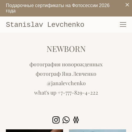
Подарочные сертификаты на Фотосессии 2026
года
Stanislav Levchenko
NEWBORN
фотография новорожденных
фотограф Яна Левченко
@janalevchenko
what's up +7-777-829-4-222